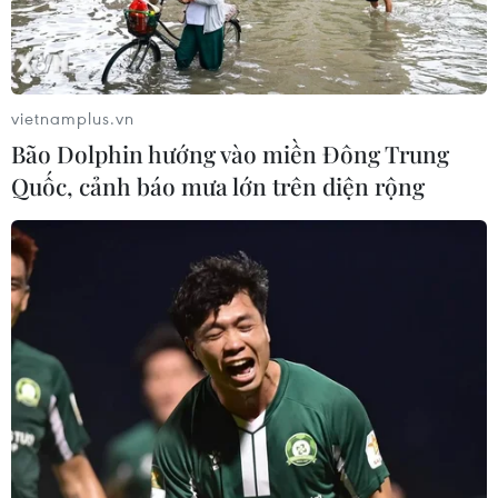
vietnamplus.vn
Bão Dolphin hướng vào miền Đông Trung
Quốc, cảnh báo mưa lớn trên diện rộng