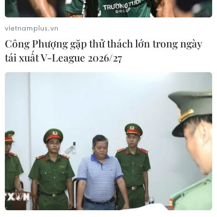
vietnamplus.vn
Công Phượng gặp thử thách lớn trong ngày
tái xuất V-League 2026/27