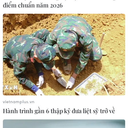
điểm chuẩn năm 2026
vietnamplus.vn
Hành trình gần 6 thập kỷ đưa liệt sỹ trở về