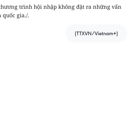
hương trình hội nhập không đặt ra những vấn
 quốc gia./.
(TTXVN/Vietnam+)