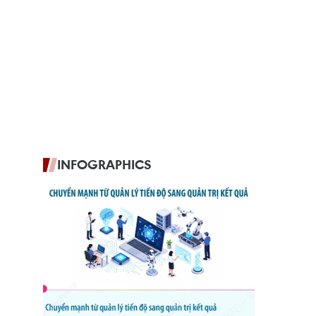
INFOGRAPHICS