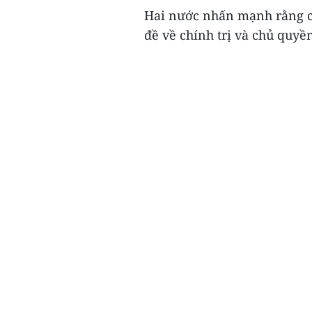
Hai nước nhấn mạnh rằng c
đề về chính trị và chủ quyền