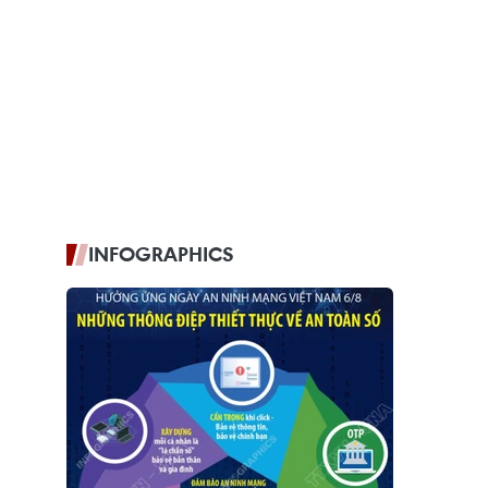
INFOGRAPHICS