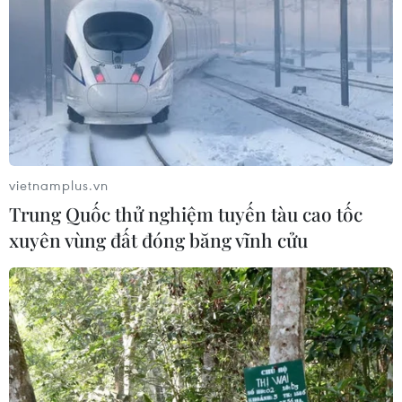
vietnamplus.vn
Trung Quốc thử nghiệm tuyến tàu cao tốc
xuyên vùng đất đóng băng vĩnh cửu