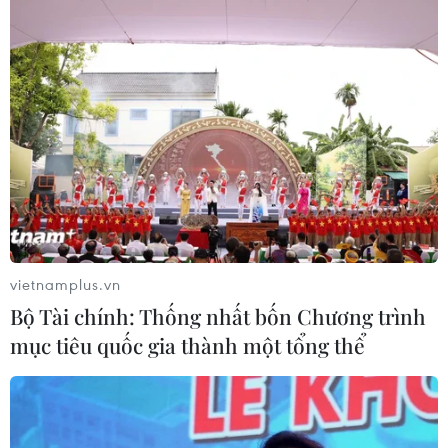
vietnamplus.vn
Bộ Tài chính: Thống nhất bốn Chương trình
mục tiêu quốc gia thành một tổng thể