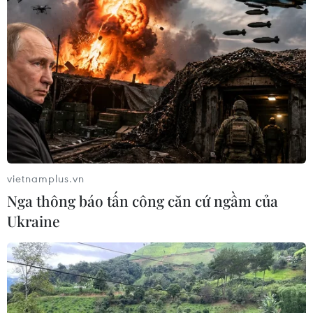
vietnamplus.vn
Nga thông báo tấn công căn cứ ngầm của
Ukraine