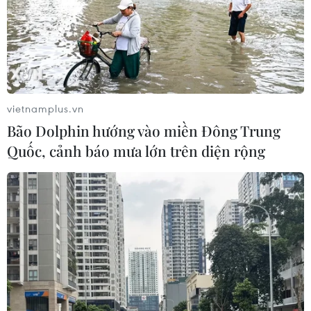
vietnamplus.vn
Bão Dolphin hướng vào miền Đông Trung
Quốc, cảnh báo mưa lớn trên diện rộng