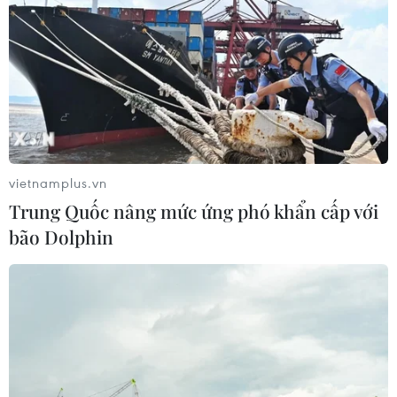
vietnamplus.vn
Trung Quốc nâng mức ứng phó khẩn cấp với
bão Dolphin