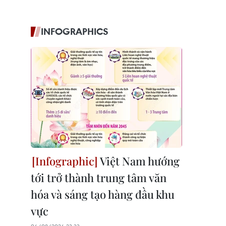
INFOGRAPHICS
Việt Nam hướng
tới trở thành trung tâm văn
hóa và sáng tạo hàng đầu khu
vực