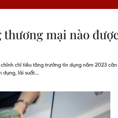
 thương mại nào được
chỉnh chỉ tiêu tăng trưởng tín dụng năm 2023 căn
 dụng, lãi suất...