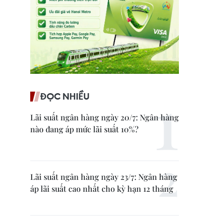
ĐỌC NHIỀU
Lãi suất ngân hàng ngày 20/7: Ngân hàng
nào đang áp mức lãi suất 10%?
Lãi suất ngân hàng ngày 23/7: Ngân hàng
áp lãi suất cao nhất cho kỳ hạn 12 tháng