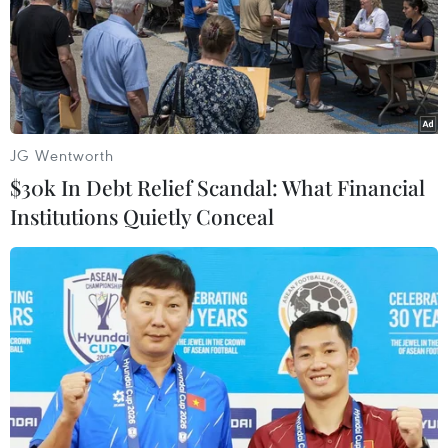
JG Wentworth
$30k In Debt Relief Scandal: What Financial
Institutions Quietly Conceal