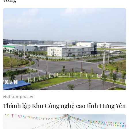
vietnamplus.vn
Thành lập Khu Công nghệ cao tỉnh Hưng Yên