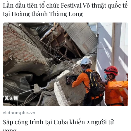
Lần đầu tiên tổ chức Festival Võ thuật quốc tế
tại Hoàng thành Thăng Long
vietnamplus.vn
Sập công trình tại Cuba khiến 2 người tử
vong