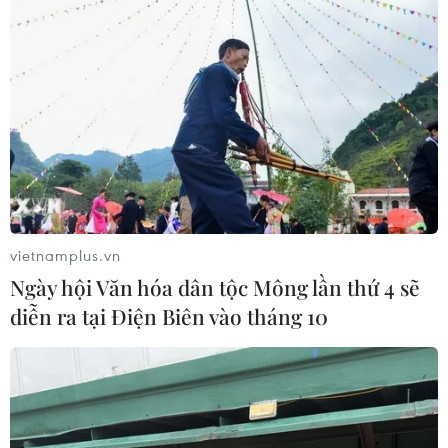
vietnamplus.vn
Ngày hội Văn hóa dân tộc Mông lần thứ 4 sẽ
diễn ra tại Điện Biên vào tháng 10