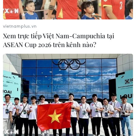
vietnamplus.vn
Xem trực tiếp Việt Nam-Campuchia tại
ASEAN Cup 2026 trên kênh nào?