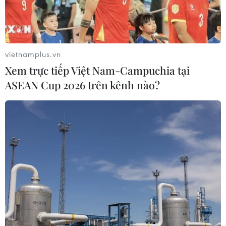
vietnamplus.vn
Xem trực tiếp Việt Nam-Campuchia tại
ASEAN Cup 2026 trên kênh nào?