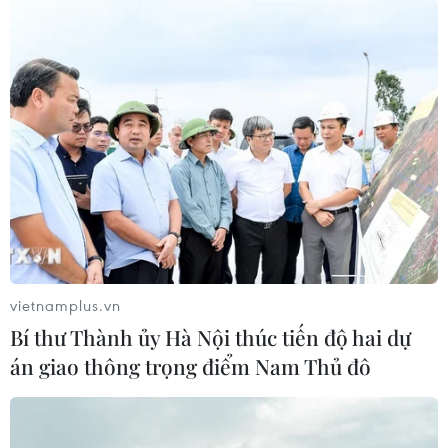
vietnamplus.vn
Bí thư Thành ủy Hà Nội thúc tiến độ hai dự
án giao thông trọng điểm Nam Thủ đô