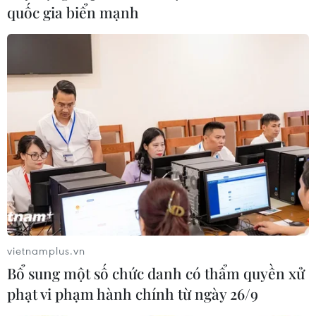
quốc gia biển mạnh
vietnamplus.vn
Bổ sung một số chức danh có thẩm quyền xử
phạt vi phạm hành chính từ ngày 26/9