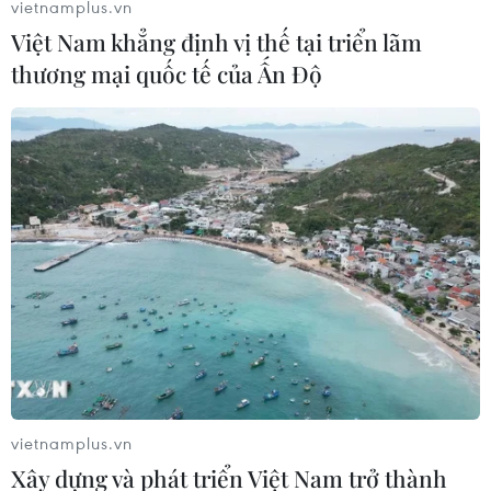
vietnamplus.vn
Việt Nam khẳng định vị thế tại triển lãm
thương mại quốc tế của Ấn Độ
vietnamplus.vn
Xây dựng và phát triển Việt Nam trở thành