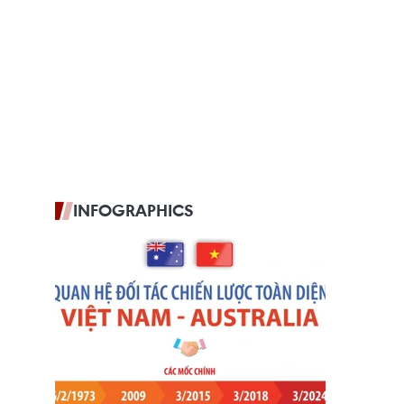
INFOGRAPHICS