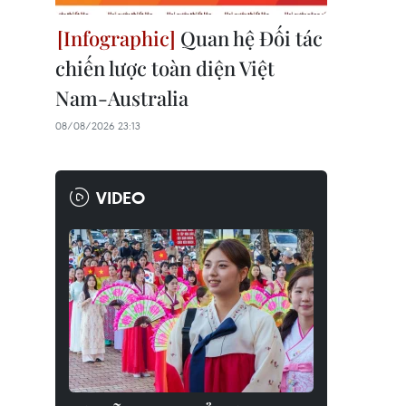
Quan hệ Đối tác
chiến lược toàn diện Việt
Nam-Australia
08/08/2026 23:13
VIDEO