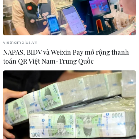
vietnamplus.vn
NAPAS, BIDV và Weixin Pay mở rộng thanh
toán QR Việt Nam-Trung Quốc