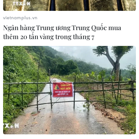
vietnamplus.vn
Ngân hàng Trung ương Trung Quốc mua
thêm 20 tấn vàng trong tháng 7