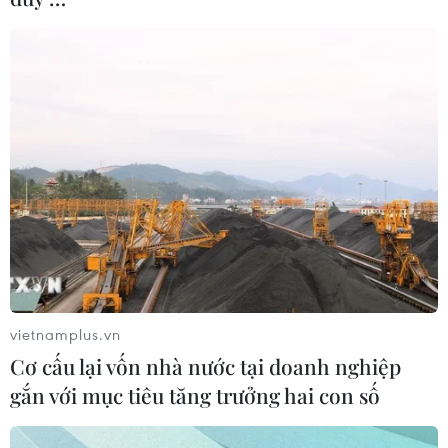
vietnamplus.vn
Cơ cấu lại vốn nhà nước tại doanh nghiệp
gắn với mục tiêu tăng trưởng hai con số