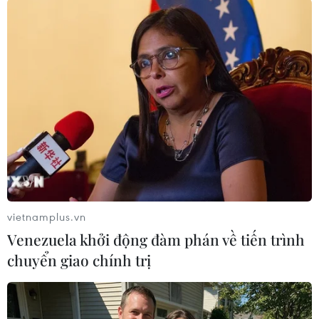
TIN LIÊN QUAN
vietnamplus.vn
Venezuela khởi động đàm phán về tiến trình
chuyển giao chính trị