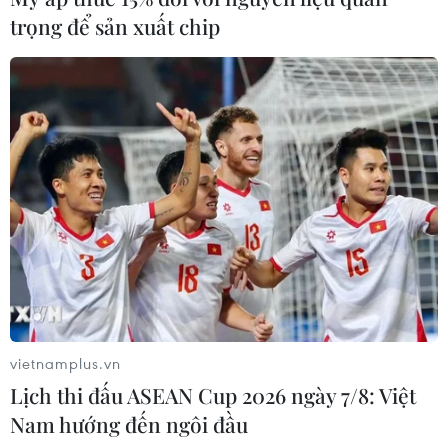
trọng để sản xuất chip
vietnamplus.vn
Lịch thi đấu ASEAN Cup 2026 ngày 7/8: Việt
Nam hướng đến ngôi đầu