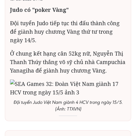
Judo có "poker Vàng"
Đội tuyển Judo tiếp tục thi đấu thành công
để giành huy chương Vàng thứ tư trong
ngày 14/5.
Ở chung kết hạng cân 52kg nữ, Nguyễn Thị
Thanh Thúy thắng võ sỹ chủ nhà Campuchia
Yanagiha để giành huy chương Vàng.
Đội tuyển Judo Việt Nam giành 4 HCV trong ngày 15/5.
(Ảnh: TTXVN)