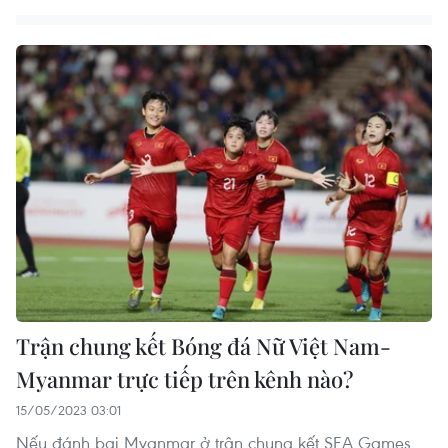
Trận chung kết Bóng đá Nữ Việt Nam-
Myanmar trực tiếp trên kênh nào?
15/05/2023 03:01
Nếu đánh bại Myanmar ở trận chung kết SEA Games