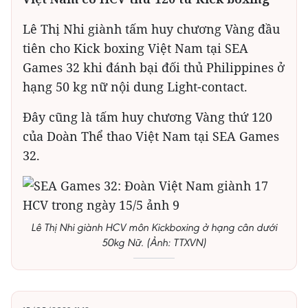
Lê Thị Nhi giành tấm huy chương Vàng đầu
tiên cho Kick boxing Việt Nam tại SEA
Games 32 khi đánh bại đối thủ Philippines ở
hạng 50 kg nữ nội dung Light-contact.
Đây cũng là tấm huy chương Vàng thứ 120
của Doàn Thể thao Việt Nam tại SEA Games
32.
Lê Thị Nhi giành HCV môn Kickboxing ở hạng cân dưới
50kg Nữ. (Ảnh: TTXVN)