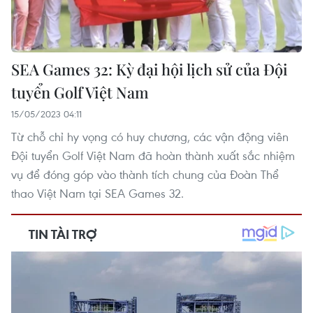
SEA Games 32: Kỳ đại hội lịch sử của Đội
tuyển Golf Việt Nam
15/05/2023 04:11
Từ chỗ chỉ hy vọng có huy chương, các vận động viên
Đội tuyển Golf Việt Nam đã hoàn thành xuất sắc nhiệm
vụ để đóng góp vào thành tích chung của Đoàn Thể
thao Việt Nam tại SEA Games 32.