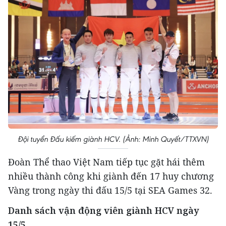
Đội tuyển Đấu kiếm giành HCV. (Ảnh: Minh Quyết/TTXVN)
Đoàn Thể thao Việt Nam tiếp tục gặt hái thêm
nhiều thành công khi giành đến 17 huy chương
Vàng trong ngày thi đấu 15/5 tại SEA Games 32.
Danh sách vận động viên giành HCV ngày
15/5