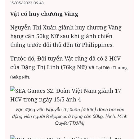
15/05/2023 09:43
Vật có huy chương Vàng
Nguyễn Thị Xuân giành huy chương Vàng
hạng cân 50kg Nữ sau khi giành chiến
thắng trước đối thủ đến từ Philippines.
Trước đó, Đội tuyển Vật cũng đã có 2 HCV
của Đặng Thị Linh (76kg Nữ) và
Lại Diệu Thương
(68kg Nữ).
Vận động viên Nguyễn Thị Xuân (ở trên) đánh bại vận
động viên người Philippines ở hạng cân 50kg. (Ảnh: Minh
Quyết/TTXVN)