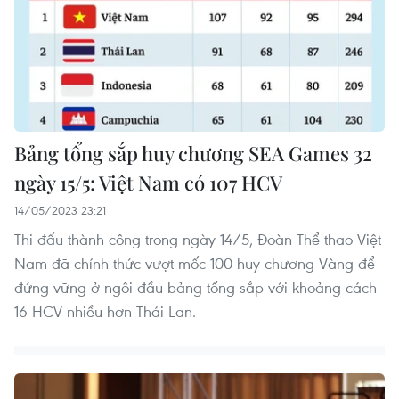
Bảng tổng sắp huy chương SEA Games 32
ngày 15/5: Việt Nam có 107 HCV
14/05/2023 23:21
Thi đấu thành công trong ngày 14/5, Đoàn Thể thao Việt
Nam đã chính thức vượt mốc 100 huy chương Vàng để
đứng vững ở ngôi đầu bảng tổng sắp với khoảng cách
16 HCV nhiều hơn Thái Lan.