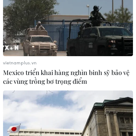
vietnamplus.vn
Mexico triển khai hàng nghìn binh sỹ bảo vệ
các vùng trồng bơ trọng điểm