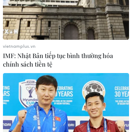
vietnamplus.vn
IMF: Nhật Bản tiếp tục bình thường hóa
chính sách tiền tệ