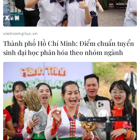
vietnamplus.vn
Thành phố Hồ Chí Minh: Điểm chuẩn tuyển
sinh đại học phân hóa theo nhóm ngành