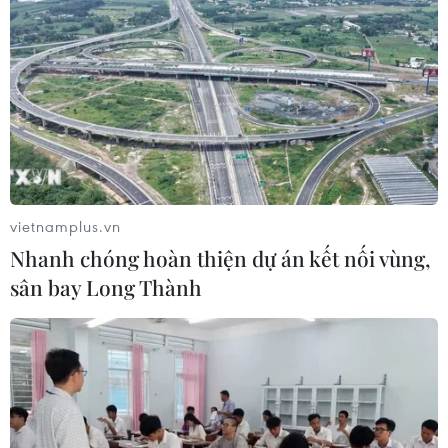
vietnamplus.vn
Nhanh chóng hoàn thiện dự án kết nối vùng,
sân bay Long Thành