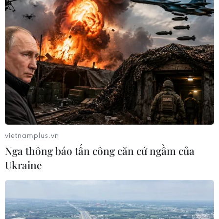
vietnamplus.vn
Nga thông báo tấn công căn cứ ngầm của
Ukraine