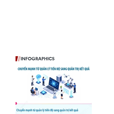
INFOGRAPHICS