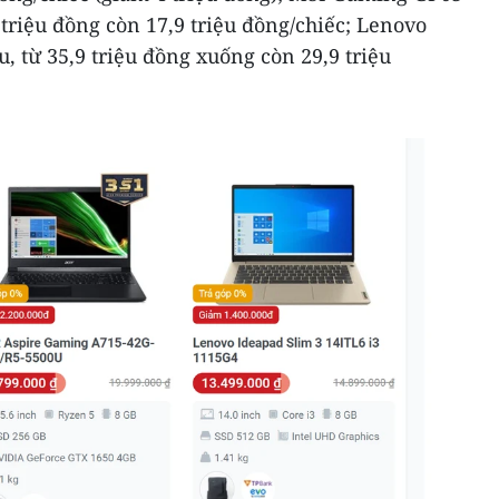
triệu đồng còn 17,9 triệu đồng/chiếc; Lenovo
, từ 35,9 triệu đồng xuống còn 29,9 triệu