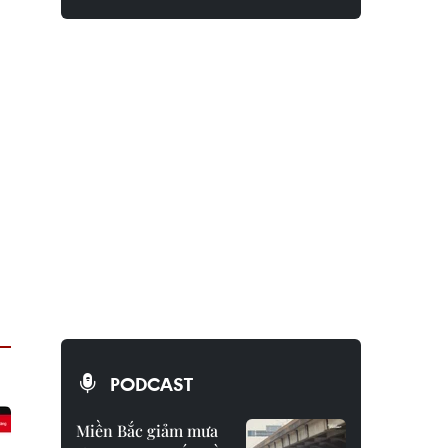
PODCAST
Miền Bắc giảm mưa