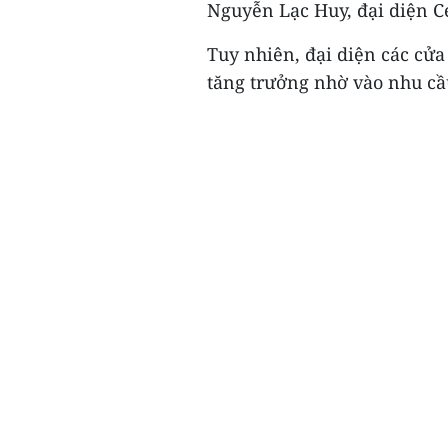
Nguyễn Lạc Huy, đại diện Ce
Tuy nhiên, đại diện các cửa 
tăng trưởng nhờ vào nhu cầu