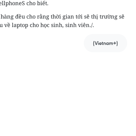
llphoneS cho biết.
hàng đều cho rằng thời gian tới sẽ thị trường sẽ
 về laptop cho học sinh, sinh viên./.
(Vietnam+)