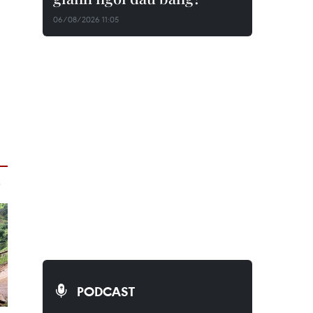
06/08/2026 11:05
PODCAST