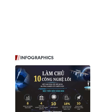
INFOGRAPHICS