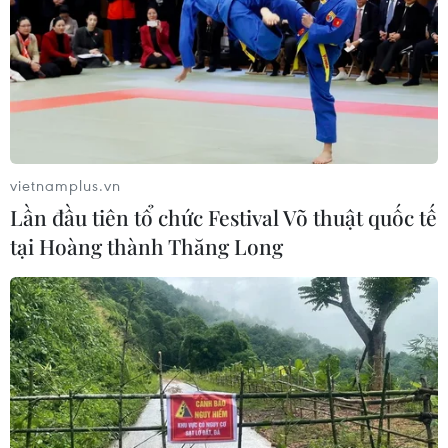
vietnamplus.vn
Lần đầu tiên tổ chức Festival Võ thuật quốc tế
tại Hoàng thành Thăng Long