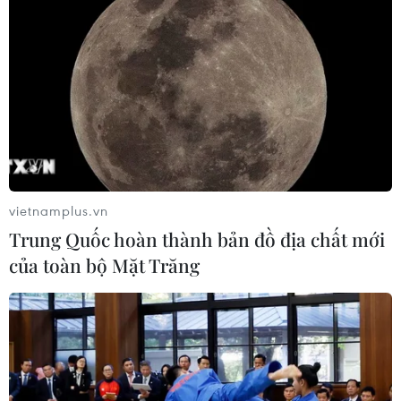
vietnamplus.vn
Trung Quốc hoàn thành bản đồ địa chất mới
của toàn bộ Mặt Trăng