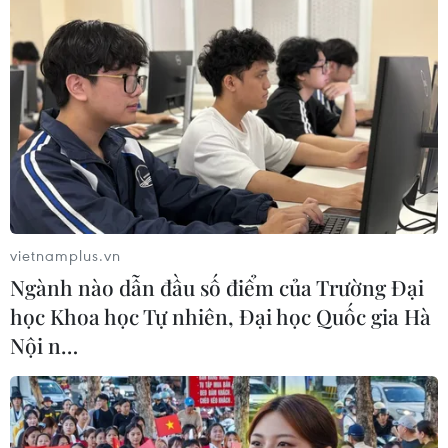
vietnamplus.vn
Ngành nào dẫn đầu số điểm của Trường Đại
học Khoa học Tự nhiên, Đại học Quốc gia Hà
Nội n…