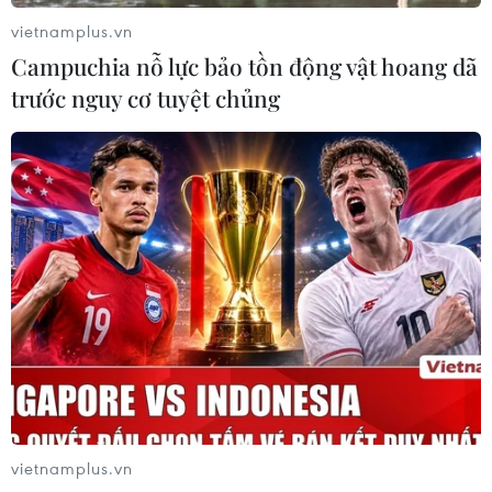
vietnamplus.vn
Campuchia nỗ lực bảo tồn động vật hoang dã
trước nguy cơ tuyệt chủng
vietnamplus.vn