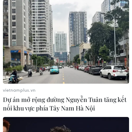
vietnamplus.vn
Dự án mở rộng đường Nguyễn Tuân tăng kết
nối khu vực phía Tây Nam Hà Nội