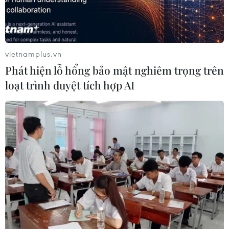
vietnamplus.vn
Phát hiện lỗ hổng bảo mật nghiêm trọng trên
loạt trình duyệt tích hợp AI