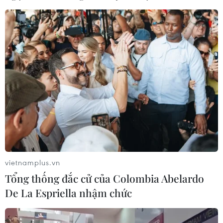
vietnamplus.vn
Tổng thống đắc cử của Colombia Abelardo
De La Espriella nhậm chức