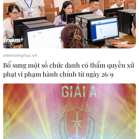
vietnamplus.vn
Bổ sung một số chức danh có thẩm quyền xử
phạt vi phạm hành chính từ ngày 26/9