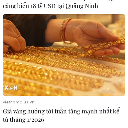
cảng biển 18 tỷ USD tại Quảng Ninh
vietnamplus.vn
Giá vàng hướng tới tuần tăng mạnh nhất kể
từ tháng 1/2026