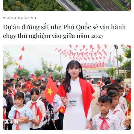
vietnamplus.vn
Dự án đường sắt nhẹ Phú Quốc sẽ vận hành
chạy thử nghiệm vào giữa năm 2027