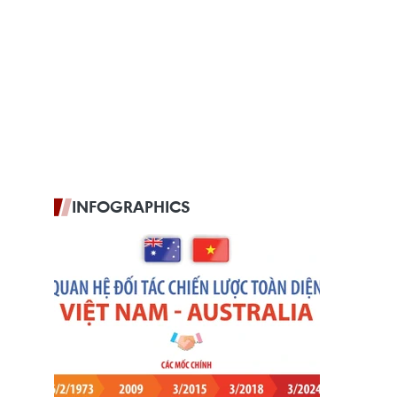
INFOGRAPHICS