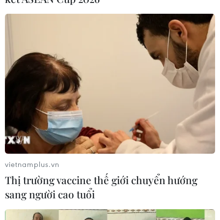
vietnamplus.vn
Thị trường vaccine thế giới chuyển hướng
sang người cao tuổi