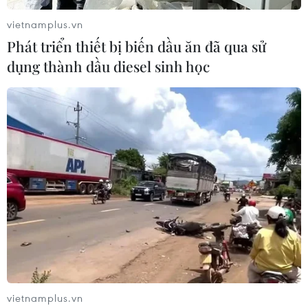
vietnamplus.vn
Phát triển thiết bị biến dầu ăn đã qua sử
dụng thành dầu diesel sinh học
vietnamplus.vn