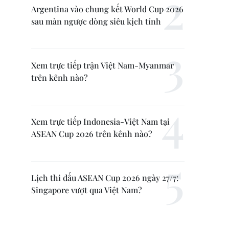
Argentina vào chung kết World Cup 2026
sau màn ngược dòng siêu kịch tính
Xem trực tiếp trận Việt Nam-Myanmar
trên kênh nào?
Xem trực tiếp Indonesia-Việt Nam tại
ASEAN Cup 2026 trên kênh nào?
Lịch thi đấu ASEAN Cup 2026 ngày 27/7:
Singapore vượt qua Việt Nam?