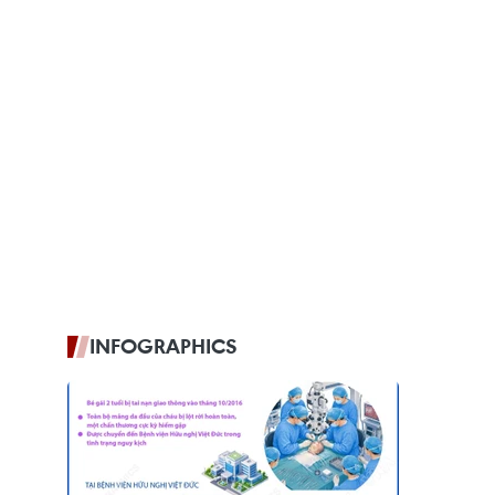
INFOGRAPHICS