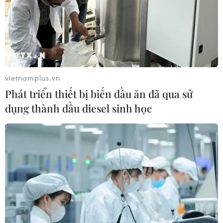
vietnamplus.vn
Phát triển thiết bị biến dầu ăn đã qua sử
dụng thành dầu diesel sinh học