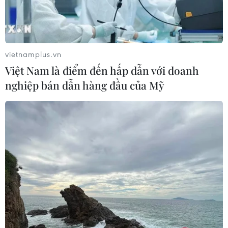
vietnamplus.vn
Việt Nam là điểm đến hấp dẫn với doanh
nghiệp bán dẫn hàng đầu của Mỹ