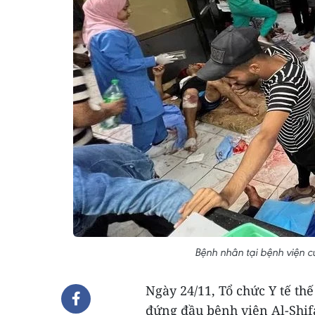
Bệnh nhân tại bệnh viện c
Ngày 24/11, Tổ chức Y tế th
đứng đầu bệnh viện Al-Shi