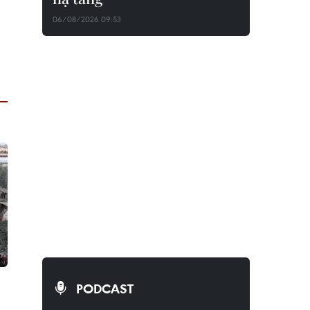
06/08/2026 09:53
PODCAST