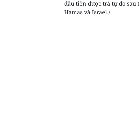
đầu tiên được trả tự do sau
Hamas và Israel./.