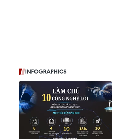
INFOGRAPHICS