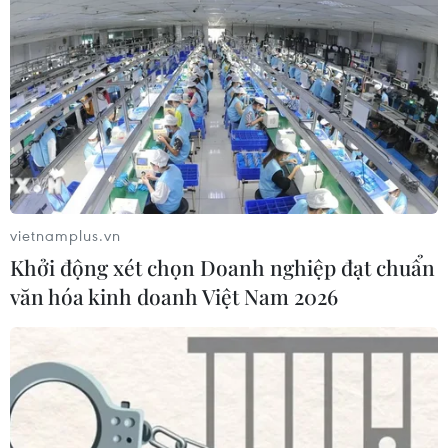
vietnamplus.vn
Khởi động xét chọn Doanh nghiệp đạt chuẩn
văn hóa kinh doanh Việt Nam 2026