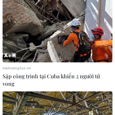
vietnamplus.vn
Sập công trình tại Cuba khiến 2 người tử
vong