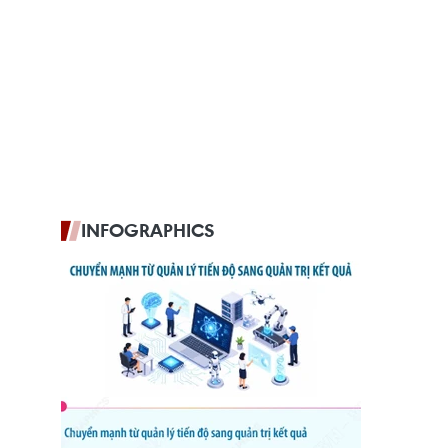
INFOGRAPHICS