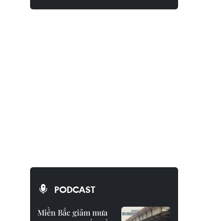
PODCAST
Miền Bắc giảm mưa