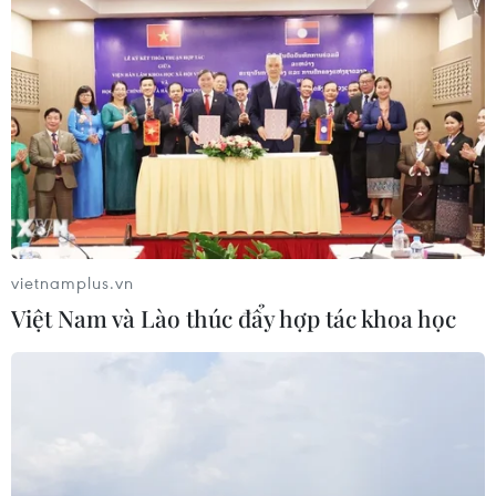
vietnamplus.vn
Việt Nam và Lào thúc đẩy hợp tác khoa học