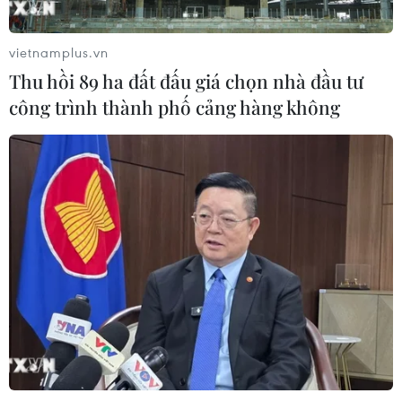
vietnamplus.vn
Thu hồi 89 ha đất đấu giá chọn nhà đầu tư
công trình thành phố cảng hàng không