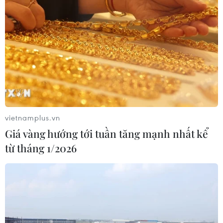
vietnamplus.vn
Giá vàng hướng tới tuần tăng mạnh nhất kể
từ tháng 1/2026