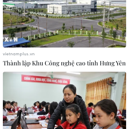
vietnamplus.vn
Thành lập Khu Công nghệ cao tỉnh Hưng Yên