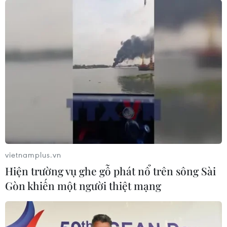
vietnamplus.vn
Hiện trường vụ ghe gỗ phát nổ trên sông Sài
Gòn khiến một người thiệt mạng