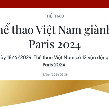
THỂ THAO
hể thao Việt Nam giàn
Paris 2024
ngày 18/6/2024, Thể thao Việt Nam có 12 vận động
Paris 2024.
18/06/2024 03:38