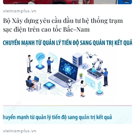
vietnamplus.vn
Bộ Xây dựng yêu cầu đầu tư hệ thống trạm
sạc điện trên cao tốc Bắc-Nam
vietnamplus.vn