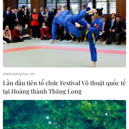
vietnamplus.vn
Lần đầu tiên tổ chức Festival Võ thuật quốc tế
tại Hoàng thành Thăng Long