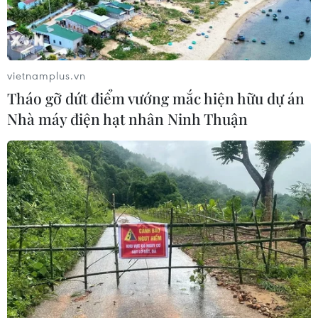
vietnamplus.vn
Tháo gỡ dứt điểm vướng mắc hiện hữu dự án
Nhà máy điện hạt nhân Ninh Thuận