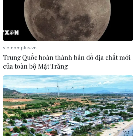
vietnamplus.vn
Trung Quốc hoàn thành bản đồ địa chất mới
của toàn bộ Mặt Trăng