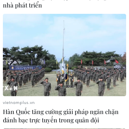
nhà phát triển
vietnamplus.vn
Hàn Quốc tăng cường giải pháp ngăn chặn
đánh bạc trực tuyến trong quân đội