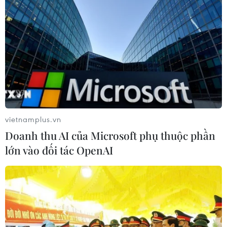
vietnamplus.vn
Doanh thu AI của Microsoft phụ thuộc phần
lớn vào đối tác OpenAI