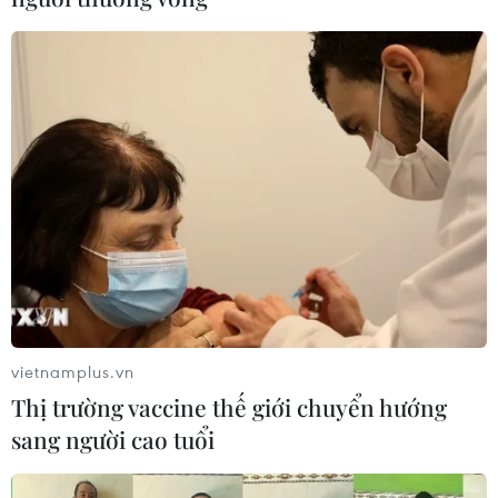
vietnamplus.vn
Thị trường vaccine thế giới chuyển hướng
sang người cao tuổi