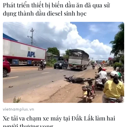
Phát triển thiết bị biến dầu ăn đã qua sử
dụng thành dầu diesel sinh học
vietnamplus.vn
Xe tải va chạm xe máy tại Đắk Lắk làm hai
người thương vong