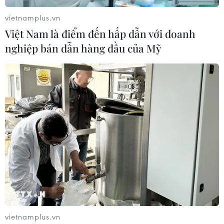
vietnamplus.vn
Việt Nam là điểm đến hấp dẫn với doanh
nghiệp bán dẫn hàng đầu của Mỹ
vietnamplus.vn