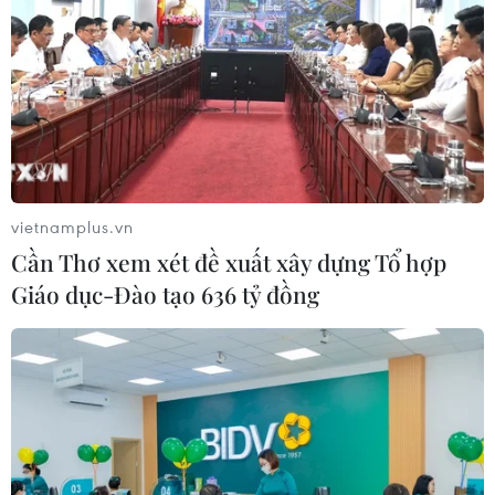
Nhận định Việt Nam vs Campuchia:
'Phù thủy Kim' sẽ xoay tua toan tính
đường dài?
06/08/2026 08:25
HLV Kim Sang-sik: 'Tuyển Việt Nam
vietnamplus.vn
hướng tới chiến thắng để giữ ngôi
Cần Thơ xem xét đề xuất xây dựng Tổ hợp
đầu bảng'
Giáo dục-Đào tạo 636 tỷ đồng
06/08/2026 07:25
Chủ tịch Liên đoàn Bóng đá thế giới
chịu sức ép chưa từng có
06/08/2026 04:12