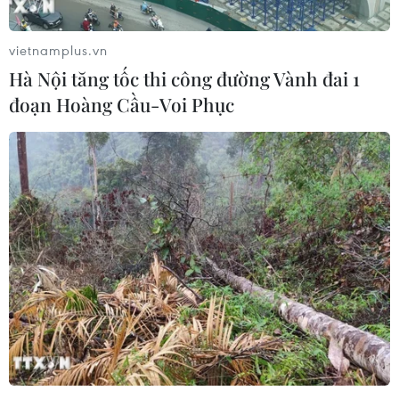
ASEAN Cup 2026: Đội tuyển Việt
Nam tạo "cơn địa chấn" trên truyền
vietnamplus.vn
thông khu vực
Hà Nội tăng tốc thi công đường Vành đai 1
04/08/2026 02:45
đoạn Hoàng Cầu-Voi Phục
Báo chí Đông Nam Á "dậy
sóng" vì tuyển Việt Nam, chỉ ra lý do
Indonesia thua đau
04/08/2026 02:32
'Hủy diệt' Indonesia 3-0, tuyển Việt
Nam khẳng định vị thế nhà vô địch
ASEAN Cup
03/08/2026 15:39
ASEAN Cup 2026: Tuyển Việt Nam