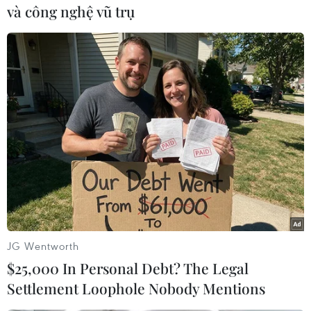
Tuy nhiên, nếu như Arsenal ngắm Benzema thì
và công nghệ vũ trụ
phía Real Madrid cũng đang lênkế hoạch chiêu
mộ van Persie. Theo tờ Daily Mirror của Anh,
Real Madrid sẵn sàngmời chào van Persie ký
hợp đồng 3 năm với mức lương 250.000
bảng/tuần, đồngnghĩa với việc tổng giá trị hợp
đồng là 39 triệu bảng cùng với đó là số tiền
chuyển nhượng lên đến 35 triệu bảng.
Tuy nhiên, điều này là khó có thể xảy ra, nhất là
khi vị chủ tịch của Real Madrid, Perez đang
ngày càng tiếtkiệm hơn trong việc chi tiêu./.
JG Wentworth
$25,000 In Personal Debt? The Legal
Huy Anh (Vietnam+)
Settlement Loophole Nobody Mentions