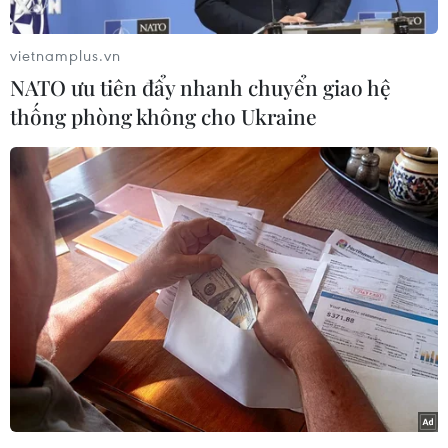
kỳchuyển nhượng mùa Đông sắp tới.
vietnamplus.vn
Tuy nhiên, tham vọng này khó có thể xảy ra
NATO ưu tiên đẩy nhanh chuyển giao hệ
hoặc nếu thành công, Tottenhamchắc chắn sẽ
thống phòng không cho Ukraine
phải bỏ ra mức chi phí không hề nhỏ chút nào.
Ở trận "kinh điển"vừa qua, Kaka cũng đã được
vào sân trong hiệp 2 và nếu may mắn hơn anh
đã có thểmang về bàn thắng cho đội nhà.
Trong khi Tottenham "săm soi" Kaka thì một đội
bóng khác của PremierLeague là Arsenal cũng
đang rất "kết" tiền đạo Karim Benzema - người
đã đi vàolịch sử "kinh điển" với tư cách là cầu
thủ ghi bàn thắng nhanh nhất, với pha lậpcông
ở giây thứ 21 vào lưới Barcelona ở trận thua 1-3
của Real.