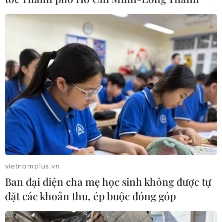
vietnamplus.vn
Ban đại diện cha mẹ học sinh không được tự
đặt các khoản thu, ép buộc đóng góp