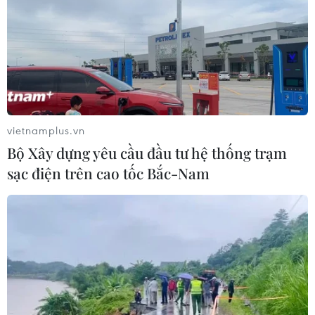
vietnamplus.vn
Bộ Xây dựng yêu cầu đầu tư hệ thống trạm
sạc điện trên cao tốc Bắc-Nam