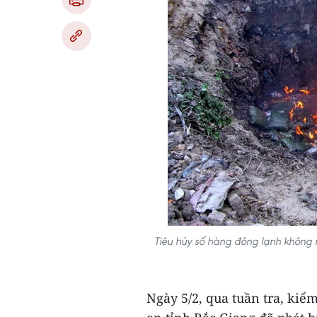
Tiêu hủy số hàng đông lạnh không 
Ngày 5/2, qua tuần tra, kiể