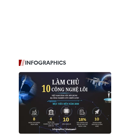
INFOGRAPHICS