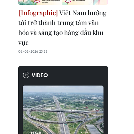
Việt Nam hướng
tới trở thành trung tâm văn
hóa và sáng tạo hàng đầu khu
vực
06/08/2026 23:33
VIDEO