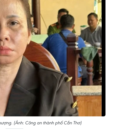
hượng. (Ảnh: Công an thành phố Cần Thơ)