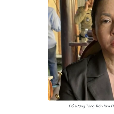
Đối tượng Tăng Trần Kim P