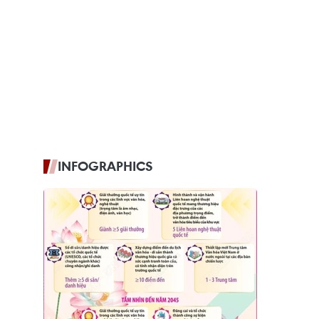
INFOGRAPHICS