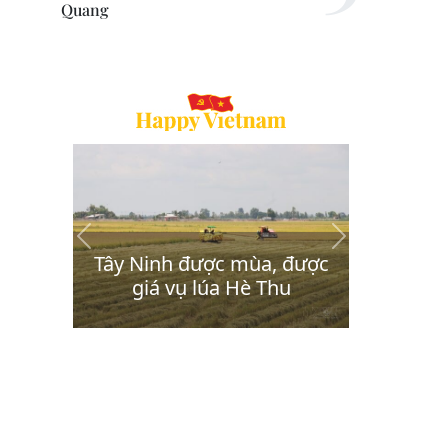
Quang